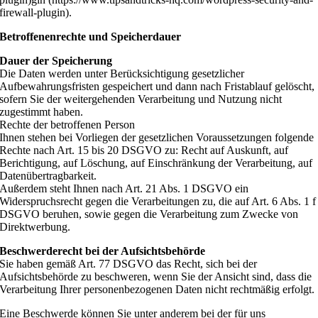
firewall-plugin).
Betroffenenrechte und Speicherdauer
Dauer der Speicherung
Die Daten werden unter Berücksichtigung gesetzlicher
Aufbewahrungsfristen gespeichert und dann nach Fristablauf gelöscht,
sofern Sie der weitergehenden Verarbeitung und Nutzung nicht
zugestimmt haben.
Rechte der betroffenen Person
Ihnen stehen bei Vorliegen der gesetzlichen Voraussetzungen folgende
Rechte nach Art. 15 bis 20 DSGVO zu: Recht auf Auskunft, auf
Berichtigung, auf Löschung, auf Einschränkung der Verarbeitung, auf
Datenübertragbarkeit.
Außerdem steht Ihnen nach Art. 21 Abs. 1 DSGVO ein
Widerspruchsrecht gegen die Verarbeitungen zu, die auf Art. 6 Abs. 1 f
DSGVO beruhen, sowie gegen die Verarbeitung zum Zwecke von
Direktwerbung.
Beschwerderecht bei der Aufsichtsbehörde
Sie haben gemäß Art. 77 DSGVO das Recht, sich bei der
Aufsichtsbehörde zu beschweren, wenn Sie der Ansicht sind, dass die
Verarbeitung Ihrer personenbezogenen Daten nicht rechtmäßig erfolgt.
Eine Beschwerde können Sie unter anderem bei der für uns