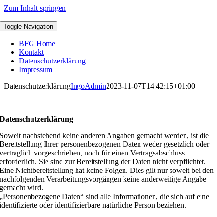
Zum Inhalt springen
Toggle Navigation
BFG Home
Kontakt
Datenschutzerklärung
Impressum
Datenschutzerklärung
IngoAdmin
2023-11-07T14:42:15+01:00
Datenschutzerklärung
Soweit nachstehend keine anderen Angaben gemacht werden, ist die
Bereitstellung Ihrer personenbezogenen Daten weder gesetzlich oder
vertraglich vorgeschrieben, noch für einen Vertragsabschluss
erforderlich. Sie sind zur Bereitstellung der Daten nicht verpflichtet.
Eine Nichtbereitstellung hat keine Folgen. Dies gilt nur soweit bei den
nachfolgenden Verarbeitungsvorgängen keine anderweitige Angabe
gemacht wird.
„Personenbezogene Daten“ sind alle Informationen, die sich auf eine
identifizierte oder identifizierbare natürliche Person beziehen.